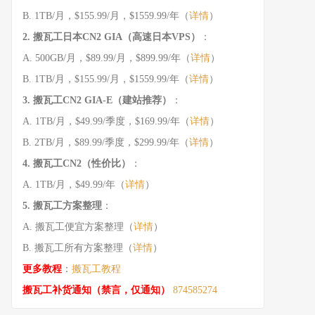
B. 1TB/月，$155.99/月，$1559.99/年（
详情
）
2. 搬瓦工日本CN2 GIA（高速日本VPS）
：
A. 500GB/月，$89.99/月，$899.99/年（
详情
）
B. 1TB/月，$155.99/月，$1559.99/年（
详情
）
3. 搬瓦工CN2 GIA-E（建站推荐）
：
A. 1TB/月，$49.99/季度，$169.99/年（
详情
）
B. 2TB/月，$89.99/季度，$299.99/年（
详情
）
4. 搬瓦工CN2（性价比）
：
A. 1TB/月，$49.99/年（
详情
）
5. 搬瓦工方案整理
：
A. 搬瓦工便宜方案整理（
详情
）
B. 搬瓦工所有方案整理（
详情
）
更多教程
：
搬瓦工教程
搬瓦工补货通知（禁言，仅通知）
874585274