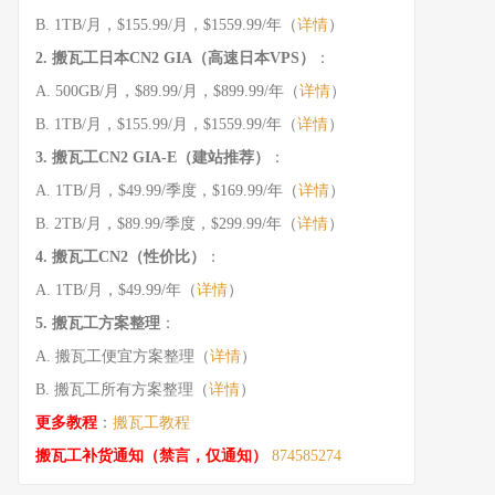
B. 1TB/月，$155.99/月，$1559.99/年（
详情
）
2. 搬瓦工日本CN2 GIA（高速日本VPS）
：
A. 500GB/月，$89.99/月，$899.99/年（
详情
）
B. 1TB/月，$155.99/月，$1559.99/年（
详情
）
3. 搬瓦工CN2 GIA-E（建站推荐）
：
A. 1TB/月，$49.99/季度，$169.99/年（
详情
）
B. 2TB/月，$89.99/季度，$299.99/年（
详情
）
4. 搬瓦工CN2（性价比）
：
A. 1TB/月，$49.99/年（
详情
）
5. 搬瓦工方案整理
：
A. 搬瓦工便宜方案整理（
详情
）
B. 搬瓦工所有方案整理（
详情
）
更多教程
：
搬瓦工教程
搬瓦工补货通知（禁言，仅通知）
874585274