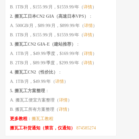
B. 1TB/月，$155.99/月，$1559.99/年（
详情
）
2. 搬瓦工日本CN2 GIA（高速日本VPS）
：
A. 500GB/月，$89.99/月，$899.99/年（
详情
）
B. 1TB/月，$155.99/月，$1559.99/年（
详情
）
3. 搬瓦工CN2 GIA-E（建站推荐）
：
A. 1TB/月，$49.99/季度，$169.99/年（
详情
）
B. 2TB/月，$89.99/季度，$299.99/年（
详情
）
4. 搬瓦工CN2（性价比）
：
A. 1TB/月，$49.99/年（
详情
）
5. 搬瓦工方案整理
：
A. 搬瓦工便宜方案整理（
详情
）
B. 搬瓦工所有方案整理（
详情
）
更多教程
：
搬瓦工教程
搬瓦工补货通知（禁言，仅通知）
874585274