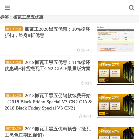
标签：搬瓦工黑五优惠
搬瓦工2020黑五优惠：10%循环
搬瓦工优惠
折扣，终身9折优惠
赞(
245
)
2019搬瓦工黑五优惠：11%循环
搬瓦工优惠
优惠码+补货搬瓦工CN2 GIA-E限量版方案
赞(
2
)
2018搬瓦工黑五促销款续费开始
搬瓦工优惠
（2018 Black Friday Special V3 CN2 GIA &
2018 Black Friday Special V3 CN2）
赞(
74
)
2019搬瓦工黑五优惠预告（搬瓦
搬瓦工优惠
工黑色星期五促销）