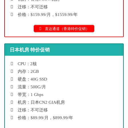
迁移：不可迁移
价格：$159.99/月，$1559.99/年
直达通道（香港特价促销）
日本机房 特价促销
CPU：2核
内存：2GB
硬盘：40G SSD
流量：500G/月
带宽：1 Gbps
机房：日本CN2 GIA机房
迁移：不可迁移
价格：$89.99/月，$899.99/年