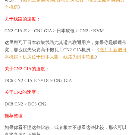
个机房
》
关于线路的速度：
CN2 GIA-E >= CN2 GIA > 日本软银 > CN2 > KVM
这里搬瓦工日本软银线路尤其适合联通用户，如果你是联通带
宽，那么优先级要高于搬瓦工CN2 GIA机房：《
搬瓦工新增日
本机房：机房位于日本大阪，线路为日本软银
》
关于CN2 GIA的速度：
DC6 CN2 GIA-E >= DC9 CN2 GIA
关于CN2的速度：
DC8 CN2 > DC3 CN2
推荐整理：
如果你看不懂这些比较，或者根本不想看这些比较，那么可以
直接参考以下推荐：