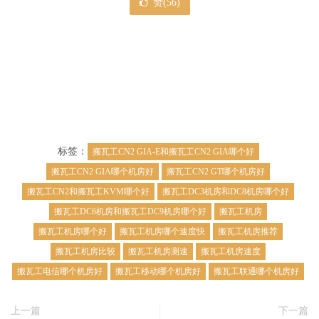
赞(
56
)
标签：
搬瓦工CN2 GIA-E和搬瓦工CN2 GIA哪个好
搬瓦工CN2 GIA哪个机房好
搬瓦工CN2 GT哪个机房好
搬瓦工CN2和搬瓦工KVM哪个好
搬瓦工DC3机房和DC8机房哪个好
搬瓦工DC6机房和搬瓦工DC9机房哪个好
搬瓦工机房
搬瓦工机房哪个好
搬瓦工机房哪个速度快
搬瓦工机房推荐
搬瓦工机房比较
搬瓦工机房测速
搬瓦工机房速度
搬瓦工电信哪个机房好
搬瓦工移动哪个机房好
搬瓦工联通哪个机房好
上一篇
下一篇