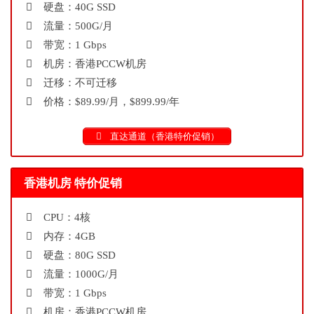
硬盘：40G SSD
流量：500G/月
带宽：1 Gbps
机房：香港PCCW机房
迁移：不可迁移
价格：$89.99/月，$899.99/年
直达通道（香港特价促销）
香港机房 特价促销
CPU：4核
内存：4GB
硬盘：80G SSD
流量：1000G/月
带宽：1 Gbps
机房：香港PCCW机房