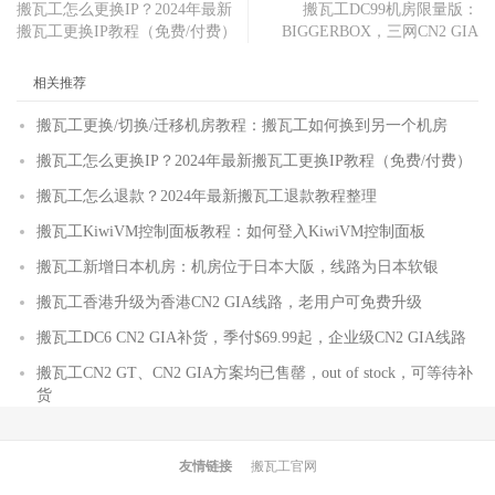
搬瓦工怎么更换IP？2024年最新
搬瓦工DC99机房限量版：
搬瓦工更换IP教程（免费/付费）
BIGGERBOX，三网CN2 GIA
相关推荐
搬瓦工更换/切换/迁移机房教程：搬瓦工如何换到另一个机房
搬瓦工怎么更换IP？2024年最新搬瓦工更换IP教程（免费/付费）
搬瓦工怎么退款？2024年最新搬瓦工退款教程整理
搬瓦工KiwiVM控制面板教程：如何登入KiwiVM控制面板
搬瓦工新增日本机房：机房位于日本大阪，线路为日本软银
搬瓦工香港升级为香港CN2 GIA线路，老用户可免费升级
搬瓦工DC6 CN2 GIA补货，季付$69.99起，企业级CN2 GIA线路
搬瓦工CN2 GT、CN2 GIA方案均已售罄，out of stock，可等待补
货
友情链接
搬瓦工官网