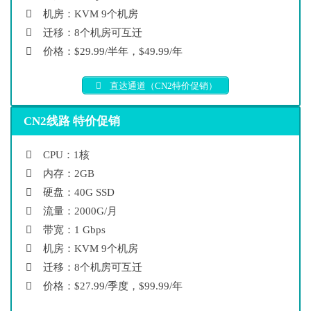
机房：KVM 9个机房
迁移：8个机房可互迁
价格：$29.99/半年，$49.99/年
直达通道（CN2特价促销）
CN2线路 特价促销
CPU：1核
内存：2GB
硬盘：40G SSD
流量：2000G/月
带宽：1 Gbps
机房：KVM 9个机房
迁移：8个机房可互迁
价格：$27.99/季度，$99.99/年