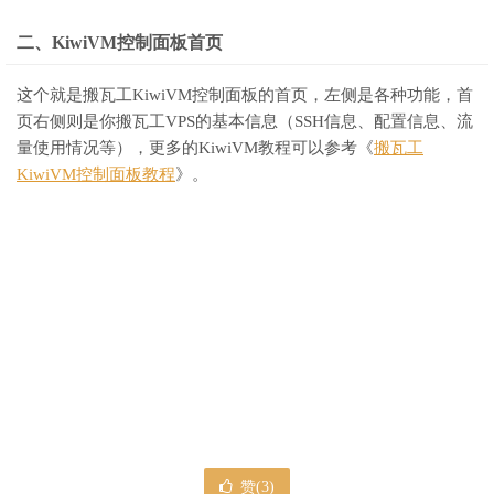
二、KiwiVM控制面板首页
这个就是搬瓦工KiwiVM控制面板的首页，左侧是各种功能，首
页右侧则是你搬瓦工VPS的基本信息（SSH信息、配置信息、流
量使用情况等），更多的KiwiVM教程可以参考《
搬瓦工
KiwiVM控制面板教程
》。
赞(
3
)